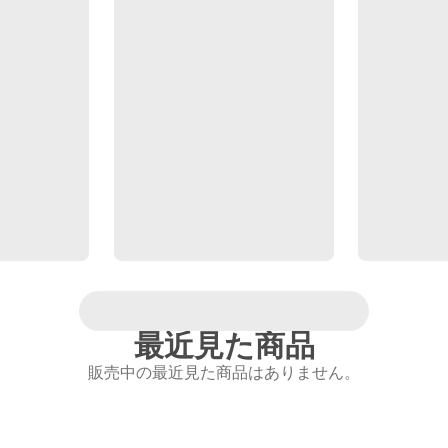
最近見た商品
販売中の最近見た商品はありません。