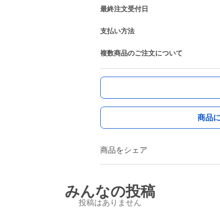
最終注文受付日
支払い方法
複数商品のご注文について
商品
商品をシェア
みんなの投稿
投稿はありません