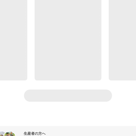
生産者の方へ