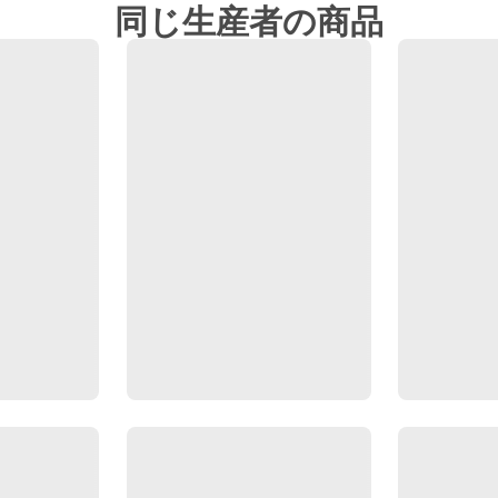
同じ生産者の商品