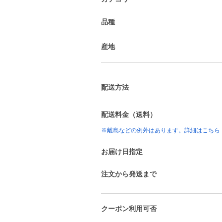
品種
産地
配送方法
配送料金（送料）
※離島などの例外はあります。詳細はこちら
お届け日指定
注文から発送まで
クーポン利用可否