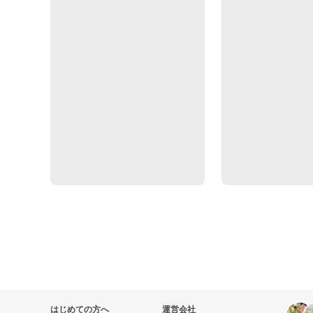
はじめての方へ
運営会社