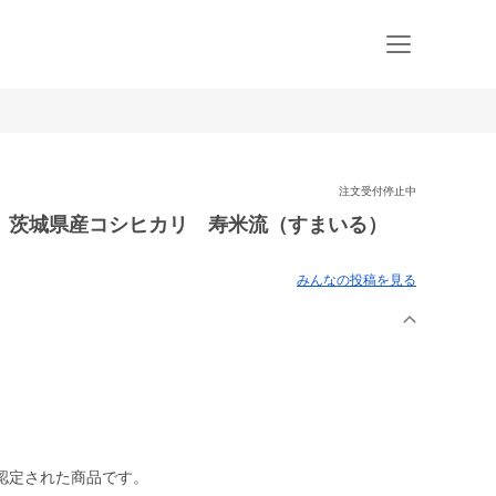
注文受付停止中
】茨城県産コシヒカリ 寿米流（すまいる）
みんなの投稿を見る
認定された商品です。