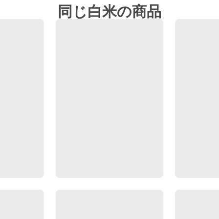
同じ白米の商品