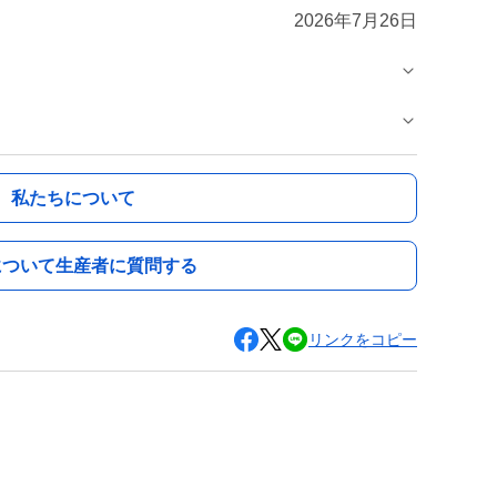
2026年7月26日
私たちについて
について生産者に質問する
リンクをコピー