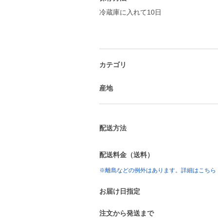
冷蔵庫に入れて10日
カテゴリ
産地
配送方法
配送料金（送料）
※離島などの例外はあります。詳細はこちら
お届け日指定
注文から発送まで