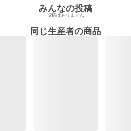
みんなの投稿
投稿はありません
同じ生産者の商品