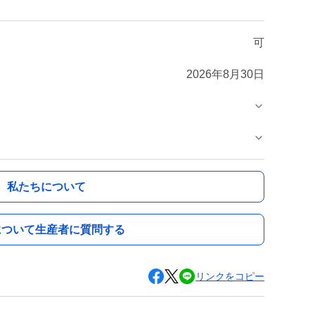
可
2026年8月30日
私たちについて
について生産者に質問する
リンクをコピー