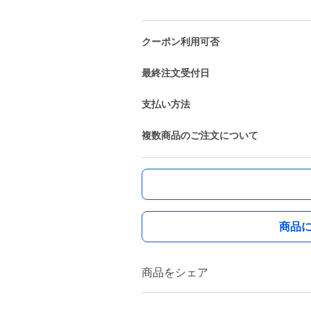
クーポン利用可否
最終注文受付日
支払い方法
複数商品のご注文について
商品
商品をシェア