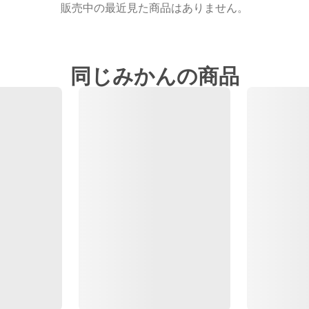
販売中の最近見た商品はありません。
同じみかんの商品