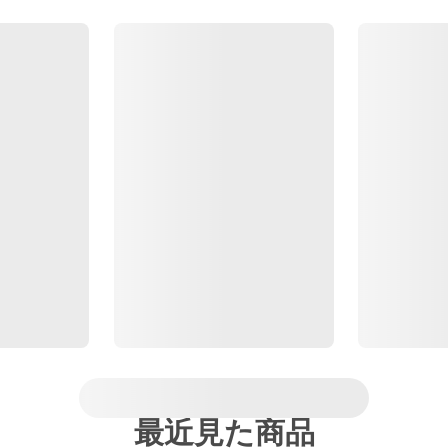
最近見た商品