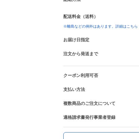
配送料金（送料）
※離島などの例外はあります。詳細はこちら
お届け日指定
注文から発送まで
クーポン利用可否
支払い方法
複数商品のご注文について
適格請求書発行事業者登録