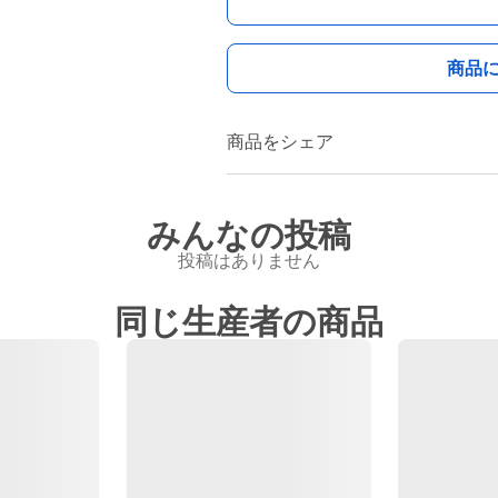
商品
商品をシェア
みんなの投稿
投稿はありません
同じ生産者の商品