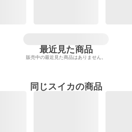
最近見た商品
販売中の最近見た商品はありません。
同じスイカの商品