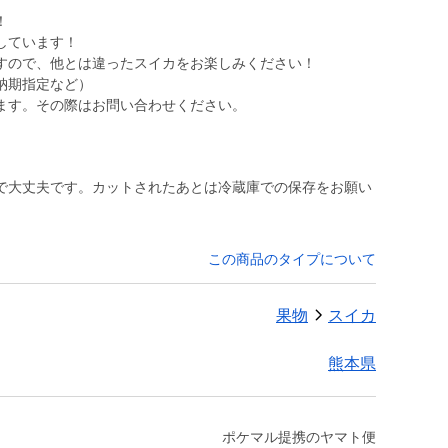
！
しています！
すので、他とは違ったスイカをお楽しみください！
納期指定など）
ます。その際はお問い合わせください。
で大丈夫です。カットされたあとは冷蔵庫での保存をお願い
この商品のタイプについて
果物
スイカ
熊本県
ポケマル提携のヤマト便