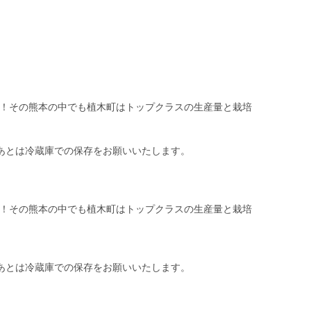
す！その熊本の中でも植木町はトップクラスの生産量と栽培
あとは冷蔵庫での保存をお願いいたします。
す！その熊本の中でも植木町はトップクラスの生産量と栽培
あとは冷蔵庫での保存をお願いいたします。