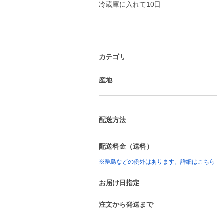
冷蔵庫に入れて10日
カテゴリ
産地
配送方法
配送料金（送料）
※離島などの例外はあります。詳細はこちら
お届け日指定
注文から発送まで