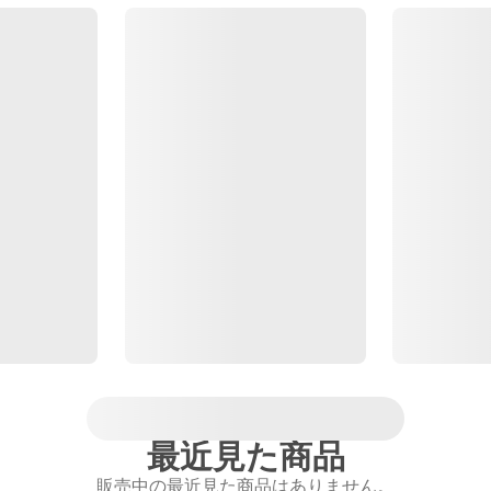
最近見た商品
販売中の最近見た商品はありません。