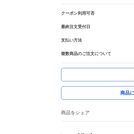
クーポン利用可否
最終注文受付日
支払い方法
複数商品のご注文について
商品
商品をシェア