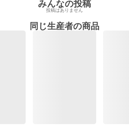
みんなの投稿
投稿はありません
同じ生産者の商品