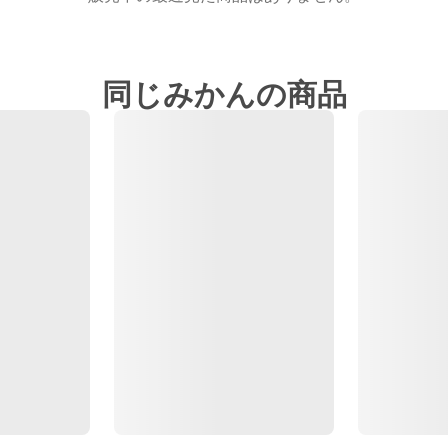
同じみかんの商品