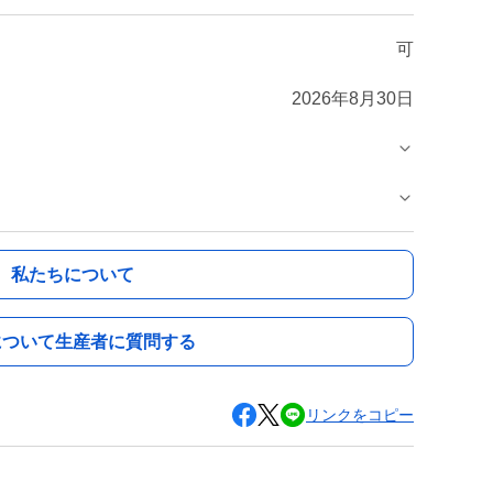
可
2026年8月30日
私たちについて
について生産者に質問する
リンクをコピー