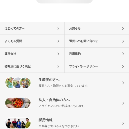
はじめての方へ
お知らせ
よくある質問
運営へのお問い合わせ
運営会社
利用規約
特商法に基づく表記
プライバシーポリシー
生産者の方へ
農家さん・漁師さんを募集しています!
法人・自治体の方へ
アライアンスのご相談はこちらから
採用情報
生産者と食べる人をつなぎたい