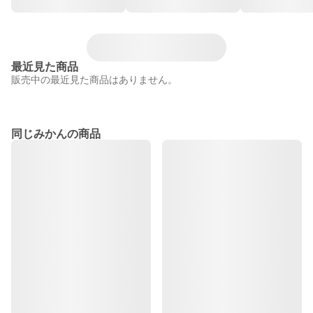
最近見た商品
販売中の最近見た商品はありません。
同じみかんの商品