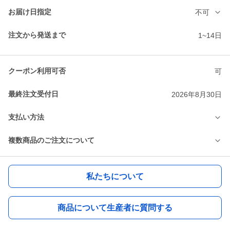
お届け日指定
不可
注文から発送まで
1~14日
クーポン利用可否
可
最終注文受付日
2026年8月30日
支払い方法
複数商品のご注文について
私たちについて
商品について生産者に質問する