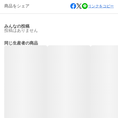
商品をシェア
リンクをコピー
みんなの投稿
投稿はありません
同じ生産者の商品