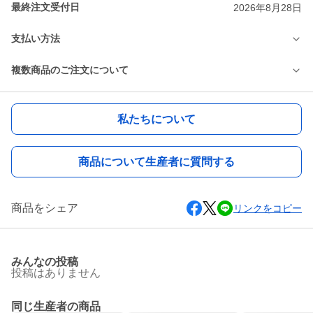
最終注文受付日
2026年8月28日
支払い方法
複数商品のご注文について
私たちについて
商品について生産者に質問する
商品をシェア
リンクをコピー
みんなの投稿
投稿はありません
同じ生産者の商品