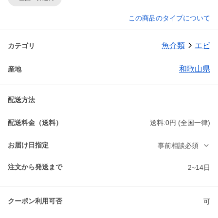
この商品のタイプについて
魚介類
エビ
カテゴリ
和歌山県
産地
配送方法
配送料金（送料）
送料:0円 (全国一律)
お届け日指定
事前相談必須
注文から発送まで
2~14日
クーポン利用可否
可