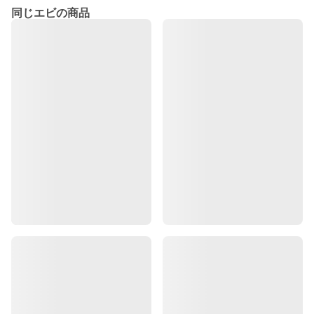
同じエビの商品