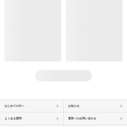
はじめての方へ
お知らせ
よくある質問
運営へのお問い合わせ