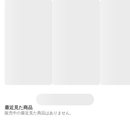
最近見た商品
販売中の最近見た商品はありません。