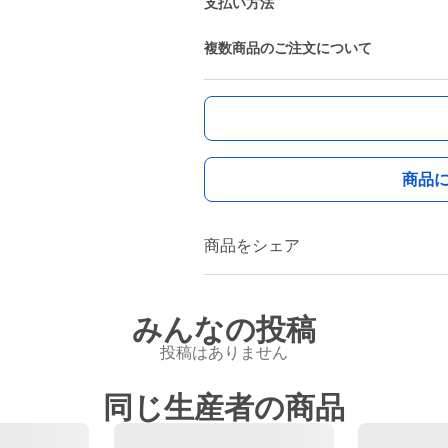
支払い方法
複数商品のご注文について
商品
商品をシェア
みんなの投稿
投稿はありません
同じ生産者の商品