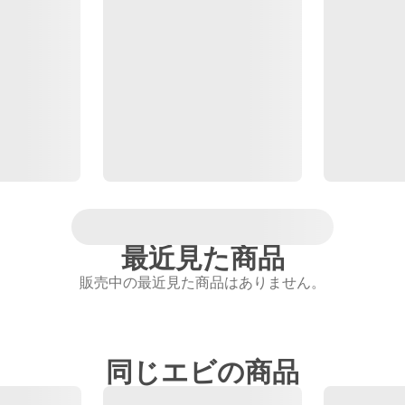
最近見た商品
販売中の最近見た商品はありません。
同じエビの商品