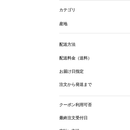
カテゴリ
産地
配送方法
配送料金（送料）
お届け日指定
注文から発送まで
クーポン利用可否
最終注文受付日