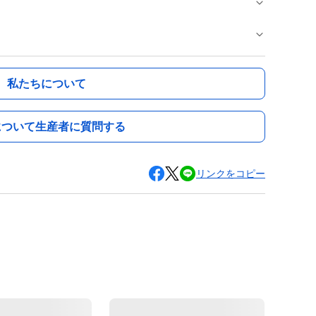
私たちについて
について生産者に質問する
リンクをコピー