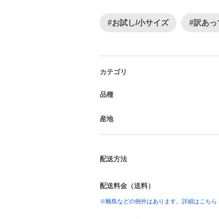
#お試し/小サイズ
#訳あっ
カテゴリ
品種
産地
配送方法
配送料金（送料）
※離島などの例外はあります。詳細はこちら