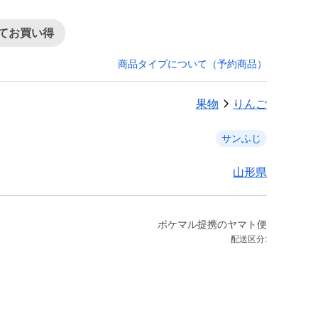
てお買い得
商品タイプについて（予約商品）
果物
りんご
サンふじ
山形県
ポケマル提携のヤマト便
配送区分: