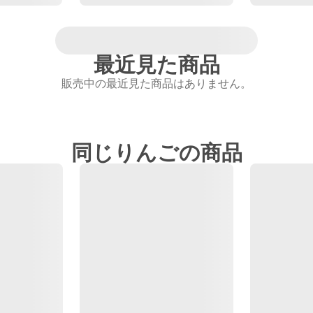
最近見た商品
販売中の最近見た商品はありません。
同じりんごの商品