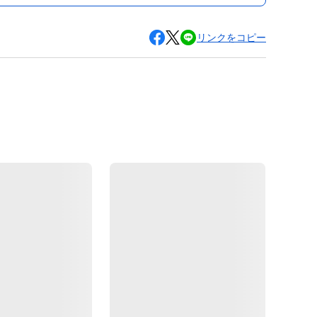
リンクをコピー