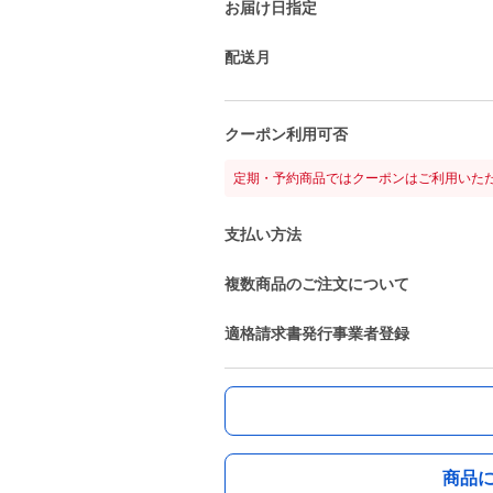
お届け日指定
配送月
クーポン利用可否
定期・予約商品ではクーポンはご利用いた
支払い方法
複数商品のご注文について
適格請求書発行事業者登録
商品