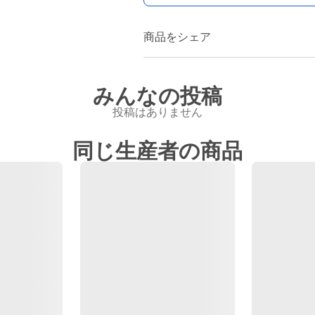
商品をシェア
みんなの投稿
投稿はありません
同じ生産者の商品