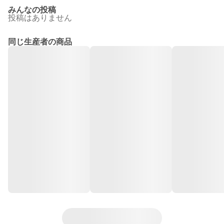
みんなの投稿
投稿はありません
同じ生産者の商品