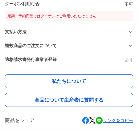
クーポン利用可否
不可
定期・予約商品ではクーポンはご利用いただけません
支払い方法
複数商品のご注文について
適格請求書発行事業者登録
あり
私たちについて
商品について生産者に質問する
商品をシェア
リンクをコピー