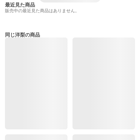
最近見た商品
販売中の最近見た商品はありません。
同じ洋梨の商品