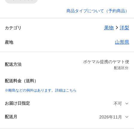
商品タイプについて（予約商品）
果物
洋梨
カテゴリ
山形県
産地
ポケマル提携のヤマト便
配送方法
配送区分:
配送料金（送料）
※離島などの例外はあります。詳細はこちら
お届け日指定
不可
配送月
2026年11月