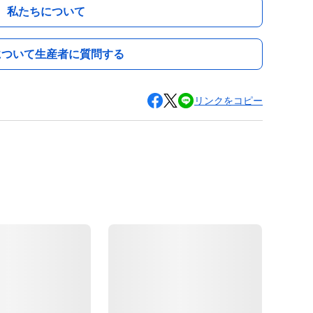
私たちについて
について生産者に質問する
リンクをコピー