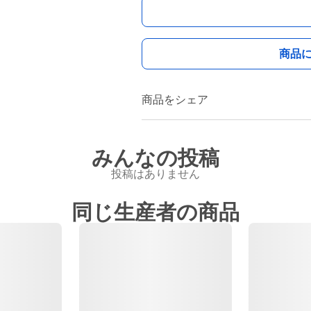
商品
商品をシェア
みんなの投稿
投稿はありません
同じ生産者の商品