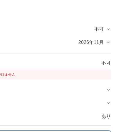
不可
2026年11月
不可
だけません
あり