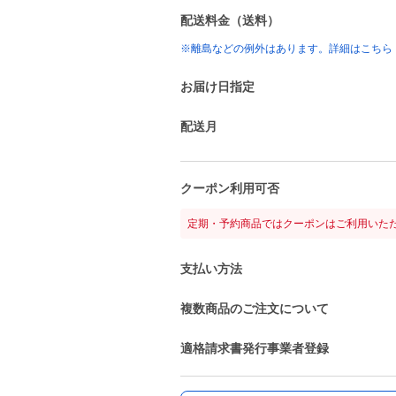
配送料金（送料）
※離島などの例外はあります。詳細はこちら
お届け日指定
配送月
クーポン利用可否
定期・予約商品ではクーポンはご利用いた
支払い方法
複数商品のご注文について
適格請求書発行事業者登録