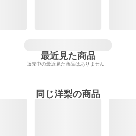
最近見た商品
販売中の最近見た商品はありません。
同じ洋梨の商品