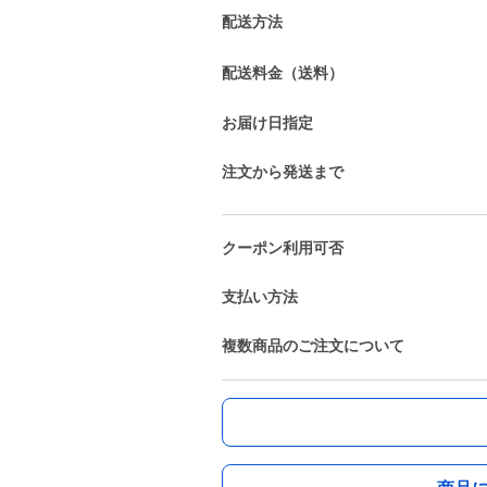
配送方法
配送料金（送料）
お届け日指定
注文から発送まで
クーポン利用可否
支払い方法
複数商品のご注文について