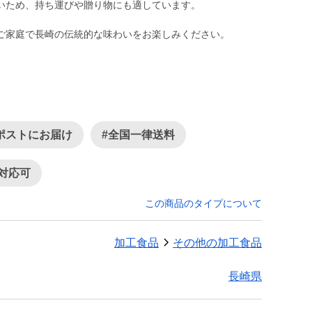
いため、持ち運びや贈り物にも適しています。
ご家庭で長崎の伝統的な味わいをお楽しみください。
ポストにお届け
#全国一律送料
対応可
この商品のタイプについて
加工食品
その他の加工食品
長崎県