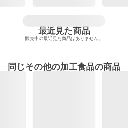
最近見た商品
販売中の最近見た商品はありません。
同じその他の加工食品の商品