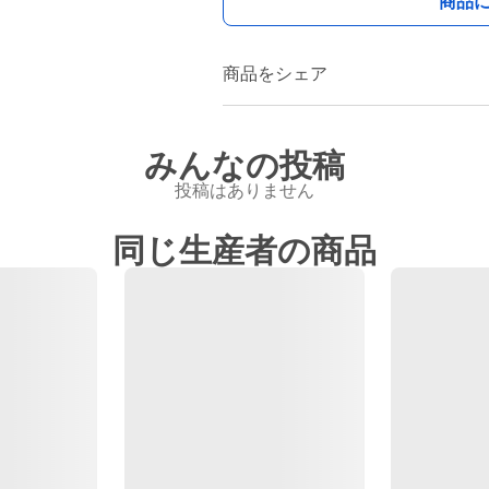
商品
商品をシェア
みんなの投稿
投稿はありません
同じ生産者の商品