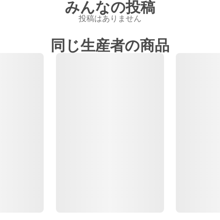
みんなの投稿
投稿はありません
同じ生産者の商品