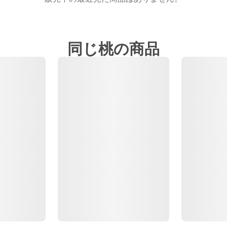
同じ桃の商品