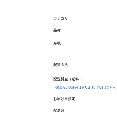
カテゴリ
品種
産地
配送方法
配送料金（送料）
※離島などの例外はあります。詳細はこちら
お届け日指定
配送月