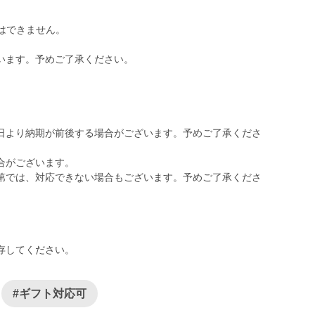
定はできません。
います。予めご了承ください。
日より納期が前後する場合がございます。予めご了承くださ
合がございます。
第では、対応できない場合もございます。予めご了承くださ
存してください。
#ギフト対応可