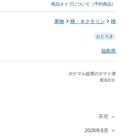
商品タイプについて（予約商品）
果物
桃・ネクタリン
桃
おどろき
福島県
ポケマル提携のヤマト便
配送区分:
不可
2026年8月