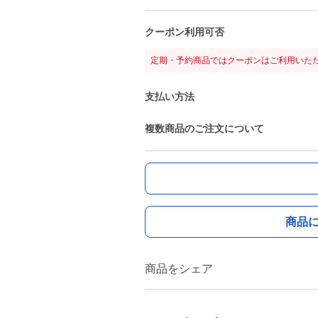
クーポン利用可否
定期・予約商品ではクーポンはご利用いた
支払い方法
複数商品のご注文について
商品
商品をシェア