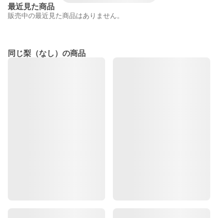
最近見た商品
販売中の最近見た商品はありません。
同じ梨（なし）の商品