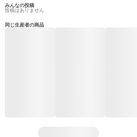
みんなの投稿
投稿はありません
同じ生産者の商品