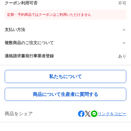
クーポン利用可否
不可
定期・予約商品ではクーポンはご利用いただけません
支払い方法
複数商品のご注文について
適格請求書発行事業者登録
あり
私たちについて
商品について生産者に質問する
商品をシェア
リンクをコピー