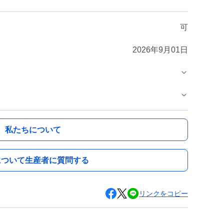
可
2026年9月01日
私たちについて
について生産者に質問する
リンクをコピー