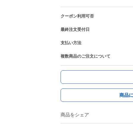
クーポン利用可否
最終注文受付日
支払い方法
複数商品のご注文について
商品
商品をシェア