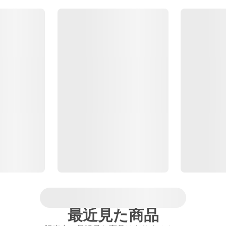
最近見た商品