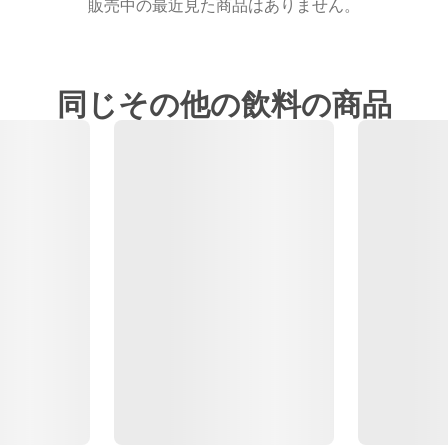
販売中の最近見た商品はありません。
同じその他の飲料の商品