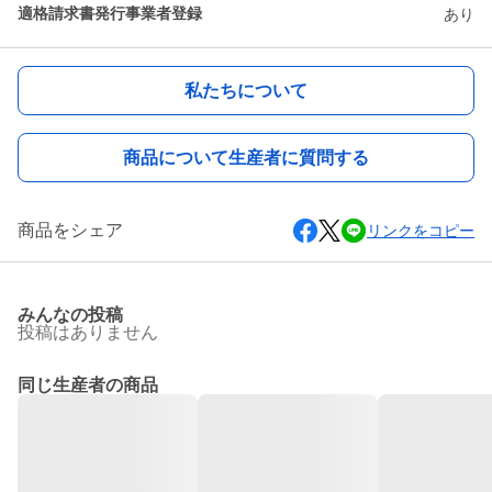
適格請求書発行事業者登録
あり
私たちについて
商品について生産者に質問する
商品をシェア
リンクをコピー
みんなの投稿
投稿はありません
同じ生産者の商品