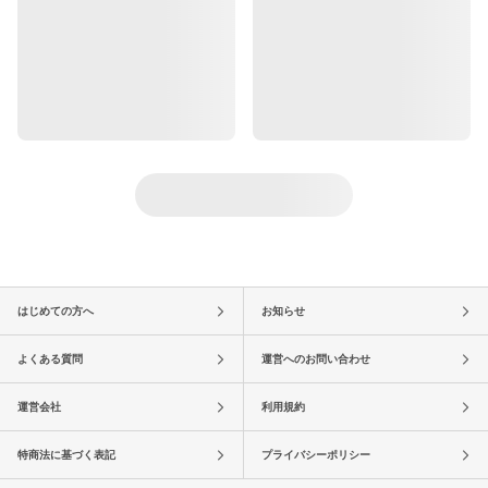
はじめての方へ
お知らせ
よくある質問
運営へのお問い合わせ
運営会社
利用規約
特商法に基づく表記
プライバシーポリシー