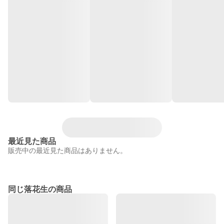
最近見た商品
販売中の最近見た商品はありません。
同じ落花生の商品