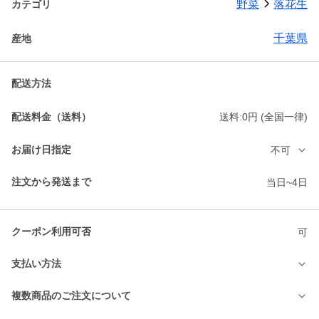
野菜
落花生
カテゴリ
千葉県
産地
配送方法
配送料金（送料）
送料:0円 (全国一律)
お届け日指定
不可
注文から発送まで
当日~4日
クーポン利用可否
可
支払い方法
複数商品のご注文について