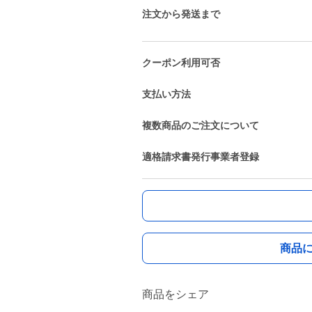
注文から発送まで
クーポン利用可否
支払い方法
複数商品のご注文について
適格請求書発行事業者登録
商品
商品をシェア