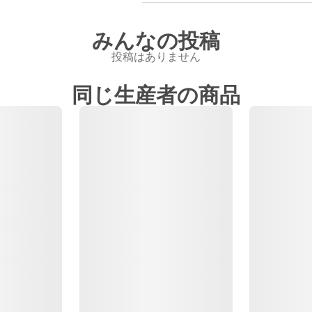
みんなの投稿
投稿はありません
同じ生産者の商品