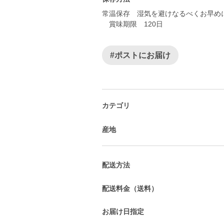
常温保存 湿気を避けなるべくお早め
賞味期限 120日
#ポストにお届け
カテゴリ
産地
配送方法
配送料金（送料）
お届け日指定