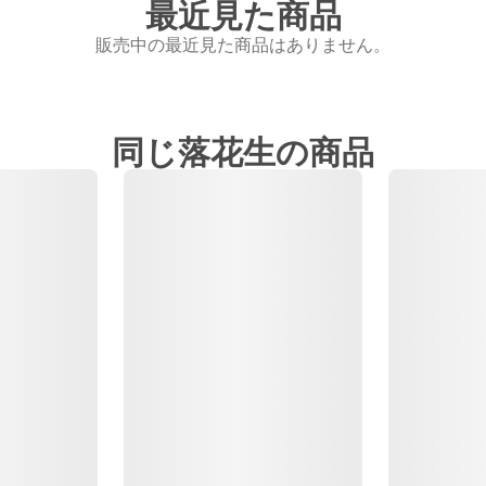
最近見た商品
販売中の最近見た商品はありません。
同じ落花生の商品