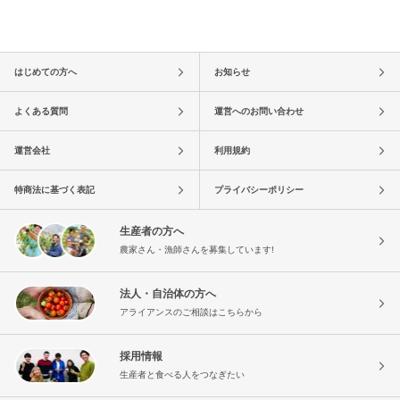
はじめての方へ
お知らせ
よくある質問
運営へのお問い合わせ
運営会社
利用規約
特商法に基づく表記
プライバシーポリシー
生産者の方へ
農家さん・漁師さんを募集しています!
法人・自治体の方へ
アライアンスのご相談はこちらから
採用情報
生産者と食べる人をつなぎたい