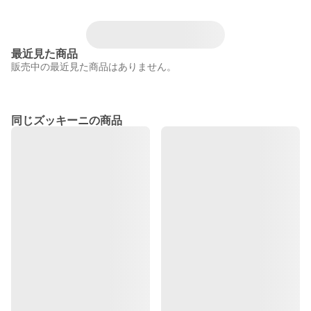
最近見た商品
販売中の最近見た商品はありません。
同じズッキーニの商品