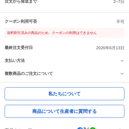
注文から発送まで
2~7日
クーポン利用可否
不可
送料割引済みの商品のため、クーポンの利用はできません
最終注文受付日
2026年6月13日
支払い方法
複数商品のご注文について
私たちについて
商品について生産者に質問する