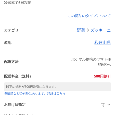
冷蔵庫で5日程度
この商品のタイプについて
野菜
ズッキーニ
カテゴリ
和歌山県
産地
ポケマル提携のヤマト便
配送方法
配送区分:
配送料金（送料）
500円割引
以下の送料が500円割引になります。
※離島などの例外はあります。詳細はこちら
お届け日指定
可