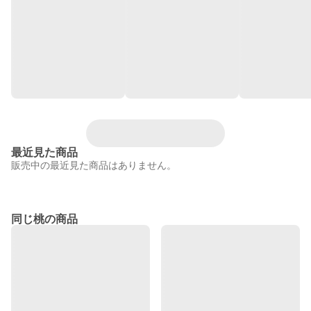
最近見た商品
販売中の最近見た商品はありません。
同じ桃の商品