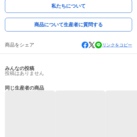
私たちについて
商品について生産者に質問する
商品をシェア
リンクをコピー
みんなの投稿
投稿はありません
同じ生産者の商品