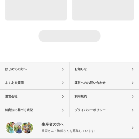
はじめての方へ
お知らせ
よくある質問
運営へのお問い合わせ
運営会社
利用規約
特商法に基づく表記
プライバシーポリシー
生産者の方へ
農家さん・漁師さんを募集しています!