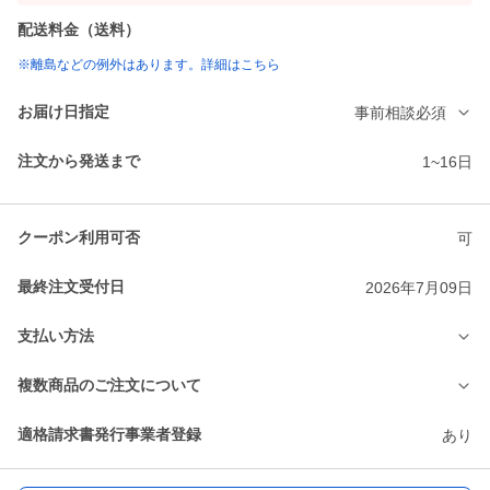
配送料金（送料）
※離島などの例外はあります。詳細はこちら
お届け日指定
事前相談必須
注文から発送まで
1~16日
クーポン利用可否
可
最終注文受付日
2026年7月09日
支払い方法
複数商品のご注文について
適格請求書発行事業者登録
あり