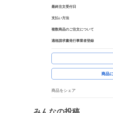
最終注文受付日
支払い方法
複数商品のご注文について
適格請求書発行事業者登録
商品
商品をシェア
みんなの投稿