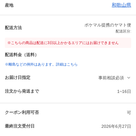
和歌山県
産地
ポケマル提携のヤマト便
配送方法
配送区分:
※こちらの商品は配送に3日以上かかるエリアにはお届けできません
配送料金（送料）
※離島などの例外はあります。詳細はこちら
お届け日指定
事前相談必須
注文から発送まで
1~16日
クーポン利用可否
可
最終注文受付日
2026年6月27日