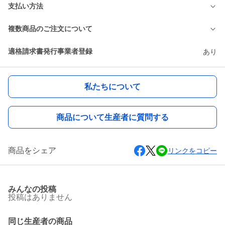
支払い方法
複数商品のご注文について
適格請求書発行事業者登録
あり
私たちについて
商品について生産者に質問する
商品をシェア
リンクをコピー
みんなの投稿
投稿はありません
同じ生産者の商品