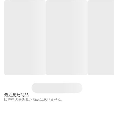
最近見た商品
販売中の最近見た商品はありません。