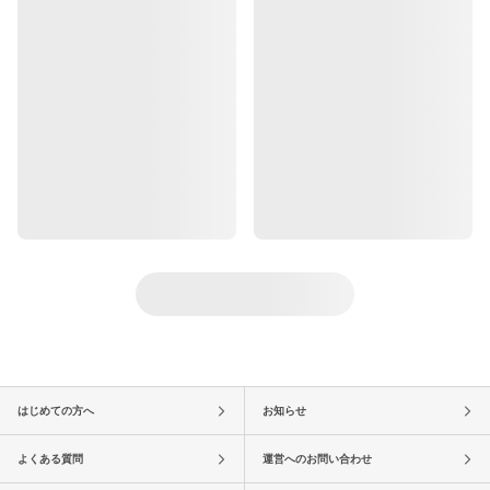
はじめての方へ
お知らせ
よくある質問
運営へのお問い合わせ