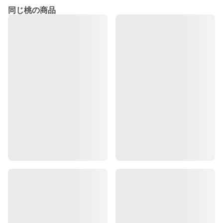
同じ桃の商品