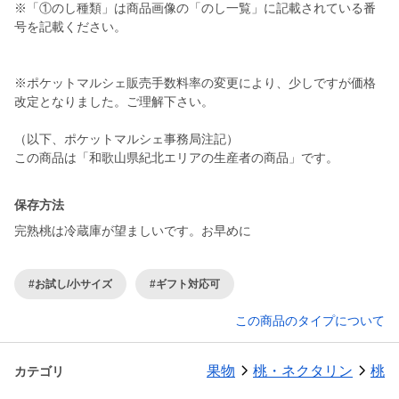
※「①のし種類」は商品画像の「のし一覧」に記載されている番
号を記載ください。
※ポケットマルシェ販売手数料率の変更により、少しですが価格
改定となりました。ご理解下さい。
（以下、ポケットマルシェ事務局注記）
この商品は「和歌山県紀北エリアの生産者の商品」です。
保存方法
完熟桃は冷蔵庫が望ましいです。お早めに
#お試し/小サイズ
#ギフト対応可
この商品のタイプについて
果物
桃・ネクタリン
桃
カテゴリ