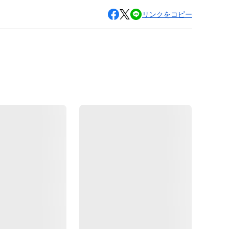
リンクをコピー