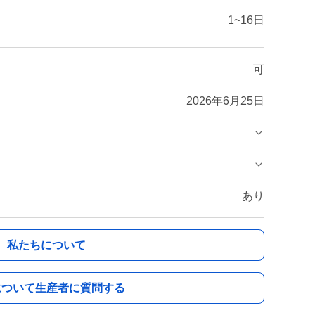
1~16日
可
2026年6月25日
あり
私たちについて
について生産者に質問する