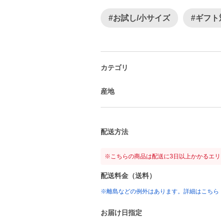
#お試し/小サイズ
#ギフト
カテゴリ
産地
配送方法
※こちらの商品は配送に3日以上かかるエ
配送料金（送料）
※離島などの例外はあります。詳細はこちら
お届け日指定