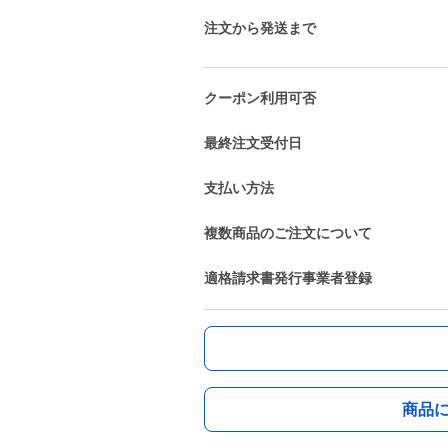
注文から発送まで
クーポン利用可否
最終注文受付日
支払い方法
複数商品のご注文について
適格請求書発行事業者登録
商品