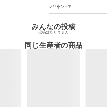
商品をシェア
みんなの投稿
投稿はありません
同じ生産者の商品