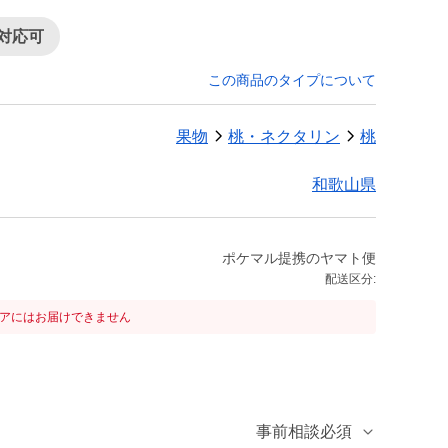
対応可
この商品のタイプについて
果物
桃・ネクタリン
桃
和歌山県
ポケマル提携のヤマト便
配送区分:
リアにはお届けできません
事前相談必須