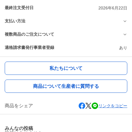
最終注文受付日
2026年6月22日
支払い方法
複数商品のご注文について
適格請求書発行事業者登録
あり
私たちについて
商品について生産者に質問する
商品をシェア
リンクをコピー
みんなの投稿