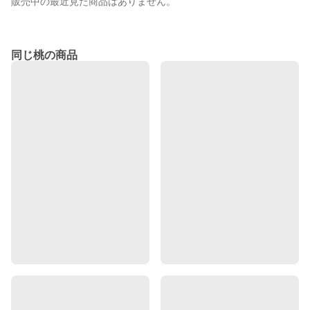
販売中の最近見た商品はありません。
同じ桃の商品