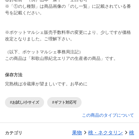
※「①のし種類」は商品画像の「のし一覧」に記載されている番
号を記載ください。
※ポケットマルシェ販売手数料率の変更により、少しですが価格
改定となりました。ご理解下さい。
（以下、ポケットマルシェ事務局注記）
この商品は「和歌山県紀北エリアの生産者の商品」です。
保存方法
完熟桃は冷蔵庫が望ましいです。お早めに
#お試し/小サイズ
#ギフト対応可
この商品のタイプについて
果物
桃・ネクタリン
桃
カテゴリ