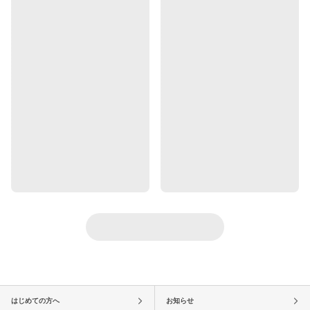
はじめての方へ
お知らせ