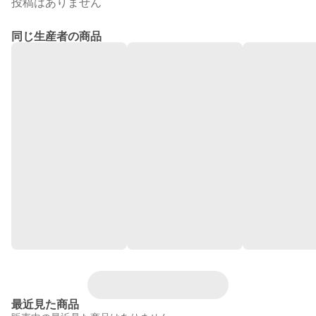
投稿はありません
同じ生産者の商品
最近見た商品