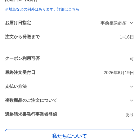
※離島などの例外はあります。詳細はこちら
お届け日指定
事前相談必須
注文から発送まで
1~16日
クーポン利用可否
可
最終注文受付日
2026年6月19日
支払い方法
複数商品のご注文について
適格請求書発行事業者登録
あり
私たちについて