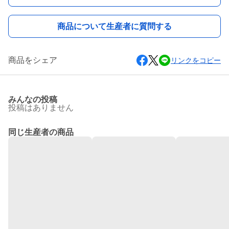
商品について生産者に質問する
商品をシェア
リンクをコピー
みんなの投稿
投稿はありません
同じ生産者の商品