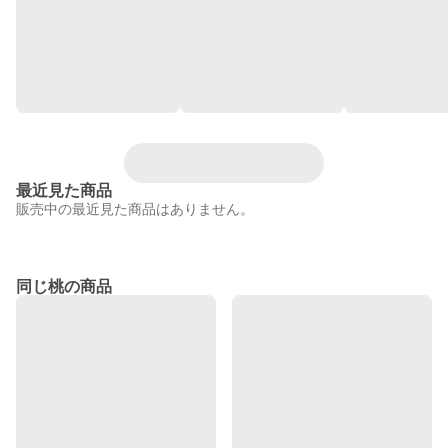
最近見た商品
販売中の最近見た商品はありません。
同じ桃の商品