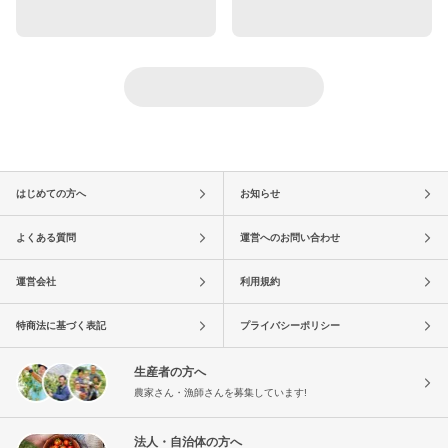
はじめての方へ
お知らせ
よくある質問
運営へのお問い合わせ
運営会社
利用規約
特商法に基づく表記
プライバシーポリシー
生産者の方へ
農家さん・漁師さんを募集しています!
法人・自治体の方へ