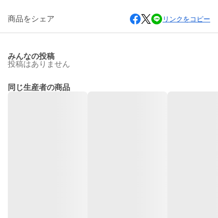
商品をシェア
リンクをコピー
みんなの投稿
投稿はありません
同じ生産者の商品