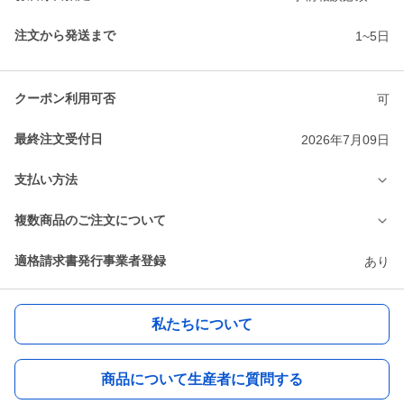
注文から発送まで
1~5日
クーポン利用可否
可
最終注文受付日
2026年7月09日
支払い方法
複数商品のご注文について
適格請求書発行事業者登録
あり
私たちについて
商品について生産者に質問する