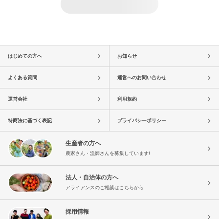
はじめての方へ
お知らせ
よくある質問
運営へのお問い合わせ
運営会社
利用規約
特商法に基づく表記
プライバシーポリシー
生産者の方へ
農家さん・漁師さんを募集しています!
法人・自治体の方へ
アライアンスのご相談はこちらから
採用情報