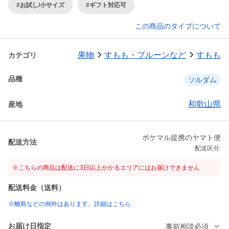
#お試し/小サイズ
#ギフト対応可
この商品のタイプについて
果物
すもも・プルーンなど
すもも
カテゴリ
品種
ソルダム
和歌山県
産地
ポケマル提携のヤマト便
配送方法
配送区分:
※こちらの商品は配送に3日以上かかるエリアにはお届けできません
配送料金（送料）
※離島などの例外はあります。詳細はこちら
お届け日指定
事前相談必須