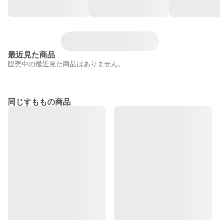
最近見た商品
販売中の最近見た商品はありません。
同じすももの商品