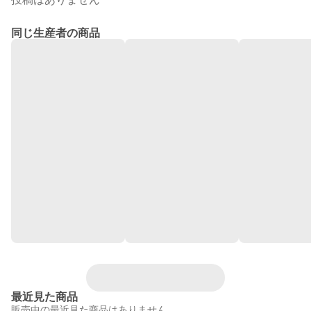
同じ生産者の商品
最近見た商品
販売中の最近見た商品はありません。