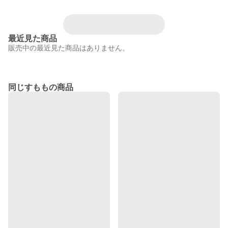
最近見た商品
販売中の最近見た商品はありません。
同じすももの商品