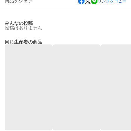
商品をシェア
リンクをコピー
みんなの投稿
投稿はありません
同じ生産者の商品