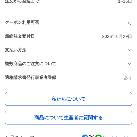
注文から発送まで
1~16日
クーポン利用可否
可
最終注文受付日
2026年6月29日
支払い方法
複数商品のご注文について
適格請求書発行事業者登録
あり
私たちについて
商品について生産者に質問する