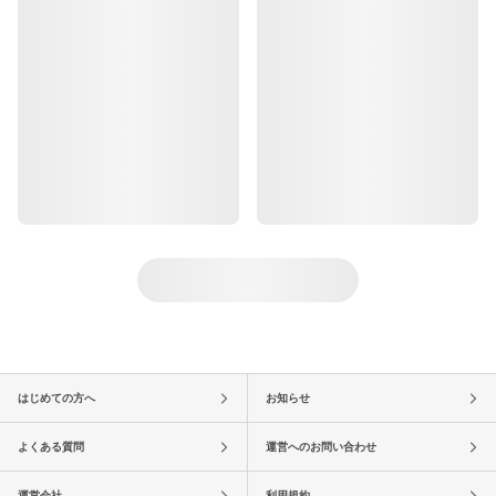
はじめての方へ
お知らせ
よくある質問
運営へのお問い合わせ
運営会社
利用規約