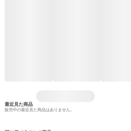
最近見た商品
販売中の最近見た商品はありません。