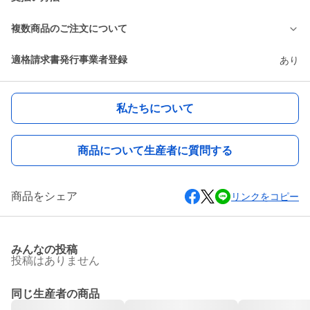
複数商品のご注文について
適格請求書発行事業者登録
あり
私たちについて
商品について生産者に質問する
商品をシェア
リンクをコピー
みんなの投稿
投稿はありません
同じ生産者の商品