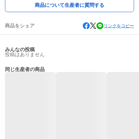
商品について生産者に質問する
商品をシェア
リンクをコピー
みんなの投稿
投稿はありません
同じ生産者の商品