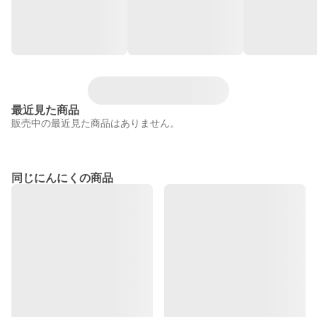
最近見た商品
販売中の最近見た商品はありません。
同じにんにくの商品