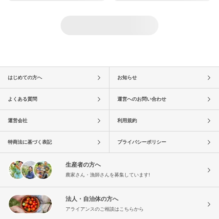
はじめての方へ
お知らせ
よくある質問
運営へのお問い合わせ
運営会社
利用規約
特商法に基づく表記
プライバシーポリシー
生産者の方へ
農家さん・漁師さんを募集しています!
法人・自治体の方へ
アライアンスのご相談はこちらから