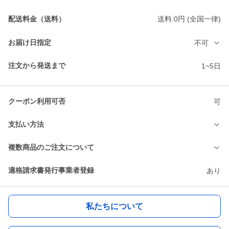
配送料金（送料）
送料:0円 (全国一律)
お届け日指定
不可
注文から発送まで
1~5日
クーポン利用可否
可
支払い方法
複数商品のご注文について
適格請求書発行事業者登録
あり
私たちについて