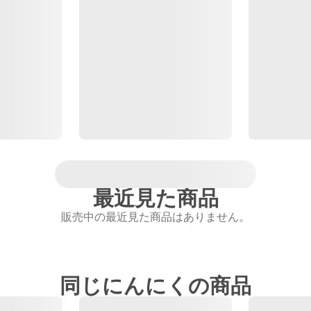
最近見た商品
販売中の最近見た商品はありません。
同じにんにくの商品