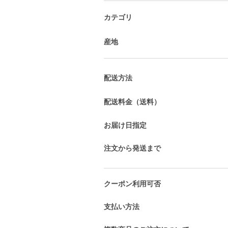
カテゴリ
産地
配送方法
配送料金（送料）
お届け日指定
注文から発送まで
クーポン利用可否
支払い方法