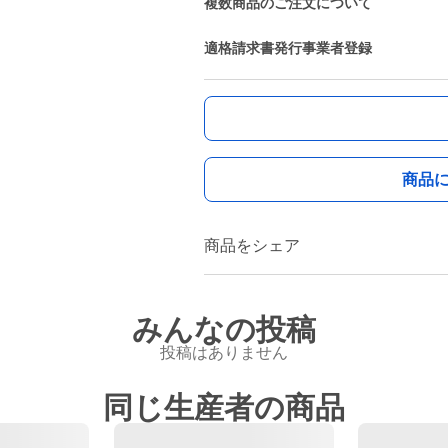
複数商品のご注文について
適格請求書発行事業者登録
商品
商品をシェア
みんなの投稿
投稿はありません
同じ生産者の商品