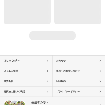
はじめての方へ
お知らせ
よくある質問
運営へのお問い合わせ
運営会社
利用規約
特商法に基づく表記
プライバシーポリシー
生産者の方へ