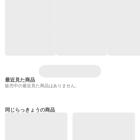
最近見た商品
販売中の最近見た商品はありません。
同じらっきょうの商品