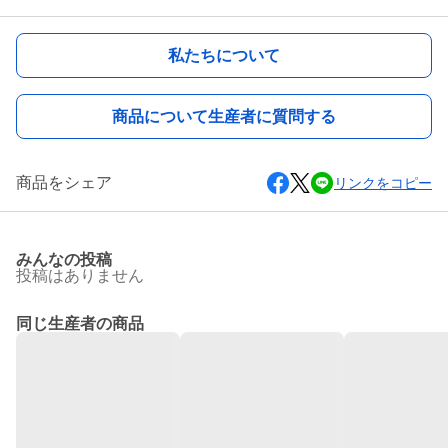
私たちについて
商品について生産者に質問する
商品をシェア
リンクをコピー
みんなの投稿
投稿はありません
同じ生産者の商品