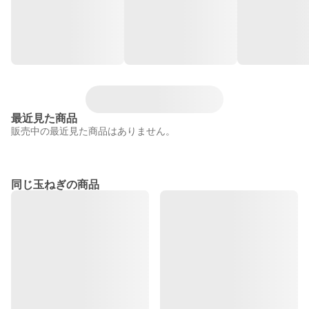
最近見た商品
販売中の最近見た商品はありません。
同じ玉ねぎの商品