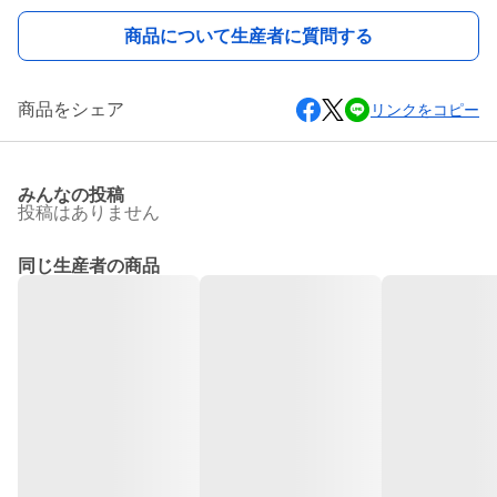
商品について生産者に質問する
商品をシェア
リンクをコピー
みんなの投稿
投稿はありません
同じ生産者の商品