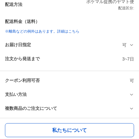
ポケマル提携のヤマト便
配送方法
配送区分:
配送料金（送料）
※離島などの例外はあります。詳細はこちら
お届け日指定
可
注文から発送まで
3~7日
クーポン利用可否
可
支払い方法
複数商品のご注文について
私たちについて