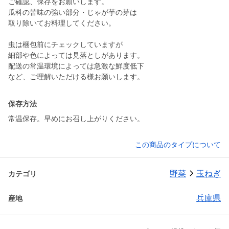
ご確認、保存をお願いします。
瓜科の苦味の強い部分・じゃが芋の芽は
取り除いてお料理してください。
虫は梱包前にチェックしていますが
細部や色によっては見落としがあります。
配送の常温環境によっては急激な鮮度低下
保存方法
常温保存。早めにお召し上がりください。
この商品のタイプについて
野菜
玉ねぎ
カテゴリ
兵庫県
産地