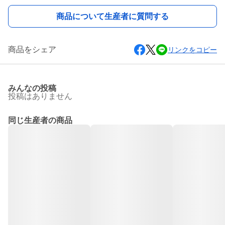
商品について生産者に質問する
商品をシェア
リンクをコピー
みんなの投稿
投稿はありません
同じ生産者の商品