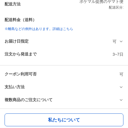
ポケマル提携のヤマト便
配送方法
配送区分:
配送料金（送料）
※離島などの例外はあります。詳細はこちら
お届け日指定
可
注文から発送まで
3~7日
クーポン利用可否
可
支払い方法
複数商品のご注文について
私たちについて