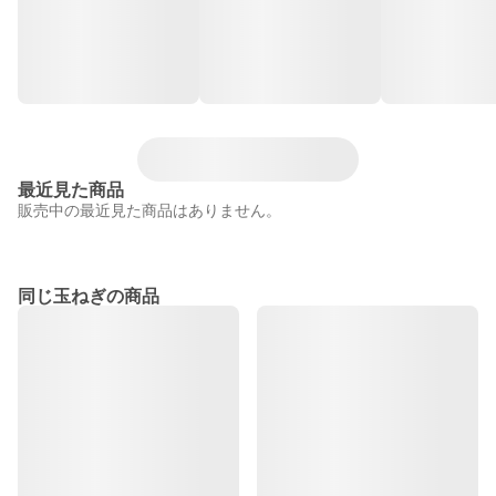
最近見た商品
販売中の最近見た商品はありません。
同じ玉ねぎの商品