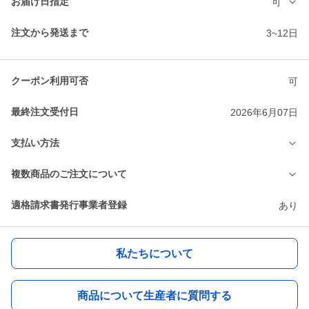
お届け日指定
可
注文から発送まで
3~12日
クーポン利用可否
可
最終注文受付日
2026年6月07日
支払い方法
複数商品のご注文について
適格請求書発行事業者登録
あり
私たちについて
商品について生産者に質問する