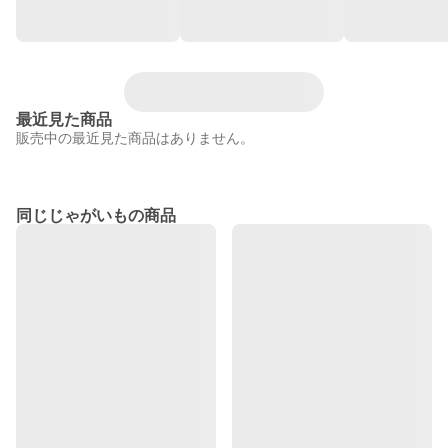
最近見た商品
販売中の最近見た商品はありません。
同じじゃがいもの商品