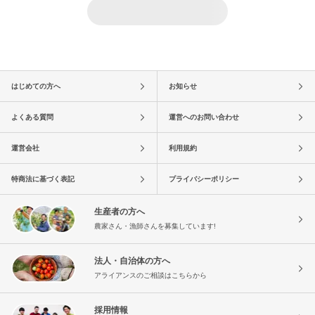
はじめての方へ
お知らせ
よくある質問
運営へのお問い合わせ
運営会社
利用規約
特商法に基づく表記
プライバシーポリシー
生産者の方へ
農家さん・漁師さんを募集しています!
法人・自治体の方へ
アライアンスのご相談はこちらから
採用情報