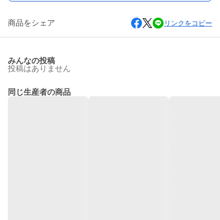
商品をシェア
リンクをコピー
みんなの投稿
投稿はありません
同じ生産者の商品