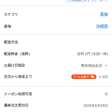
この商品のタイプについて
果物
カテゴリ
沖縄県
産地
配送方法
配送料金（送料）
送料:0円 (全国一律)
お届け日指定
事前相談必須
注文から発送まで
1~3日
クーポン利用可否
可
最終注文受付日
2026年6月29日