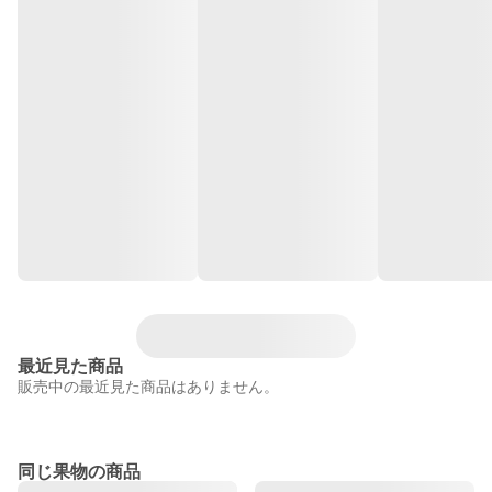
最近見た商品
販売中の最近見た商品はありません。
同じ果物の商品