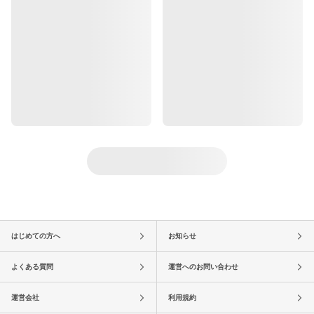
はじめての方へ
お知らせ
よくある質問
運営へのお問い合わせ
運営会社
利用規約