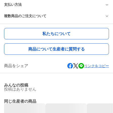
支払い方法
複数商品のご注文について
私たちについて
商品について生産者に質問する
商品をシェア
リンクをコピー
みんなの投稿
投稿はありません
同じ生産者の商品