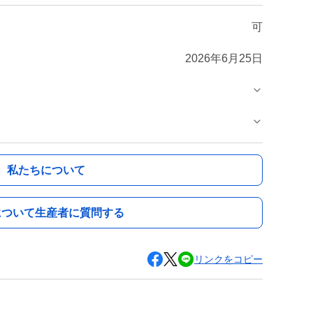
可
2026年6月25日
私たちについて
について生産者に質問する
リンクをコピー