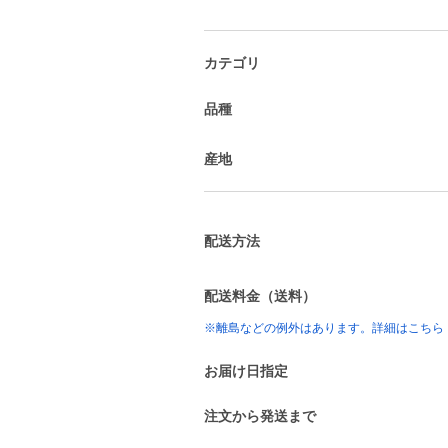
カテゴリ
品種
産地
配送方法
配送料金（送料）
※離島などの例外はあります。詳細はこちら
お届け日指定
注文から発送まで