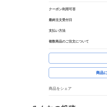
クーポン利用可否
最終注文受付日
支払い方法
複数商品のご注文について
商品
商品をシェア