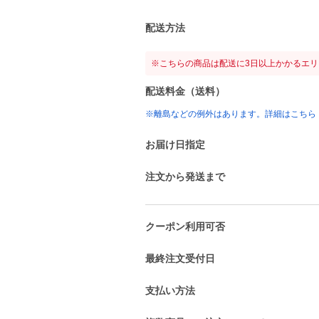
配送方法
※こちらの商品は配送に3日以上かかるエ
配送料金（送料）
※離島などの例外はあります。詳細はこちら
お届け日指定
注文から発送まで
クーポン利用可否
最終注文受付日
支払い方法