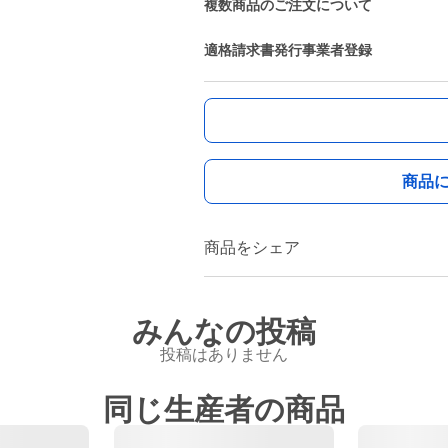
複数商品のご注文について
適格請求書発行事業者登録
商品
商品をシェア
みんなの投稿
投稿はありません
同じ生産者の商品