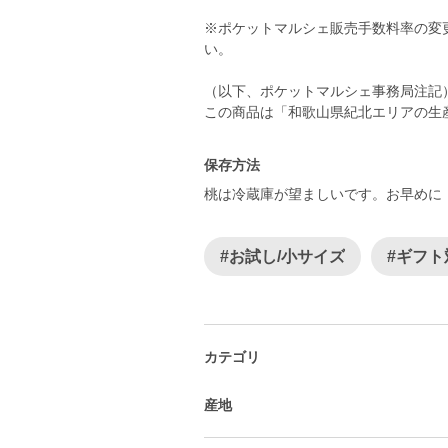
※ポケットマルシェ販売手数料率の変
い。
（以下、ポケットマルシェ事務局注記
保存方法
桃は冷蔵庫が望ましいです。お早めに
#お試し/小サイズ
#ギフト
カテゴリ
産地