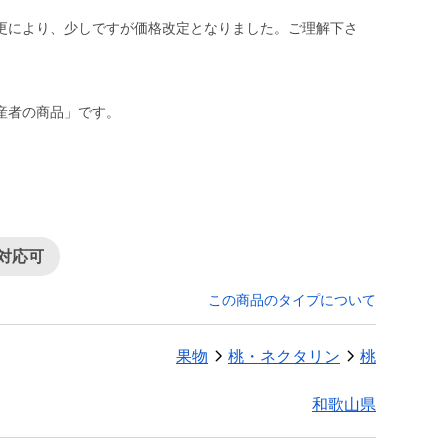
更により、少しですが価格改定となりました。ご理解下さ
）
対応可
この商品のタイプについて
果物
桃・ネクタリン
桃
和歌山県