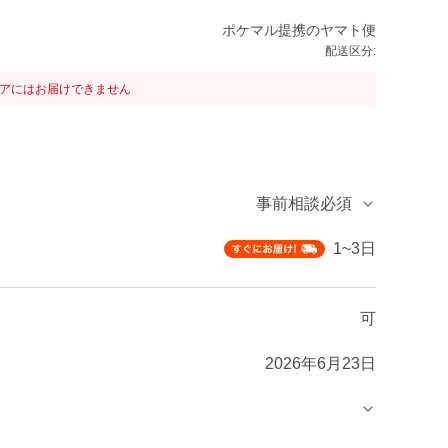
ポケマル提携のヤマト便
配送区分:
リアにはお届けできません
事前相談必須
1~3日
可
2026年6月23日