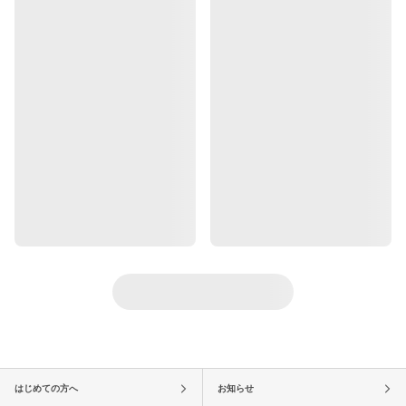
はじめての方へ
お知らせ