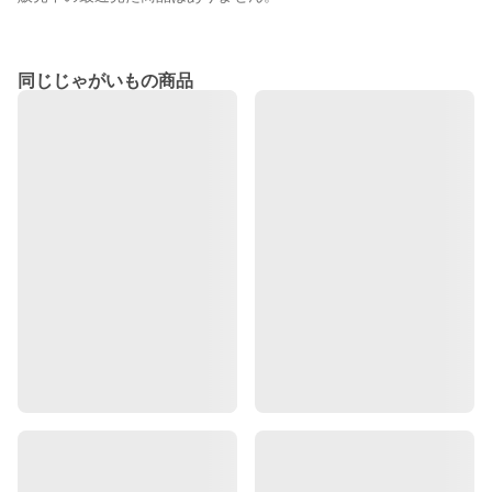
同じじゃがいもの商品