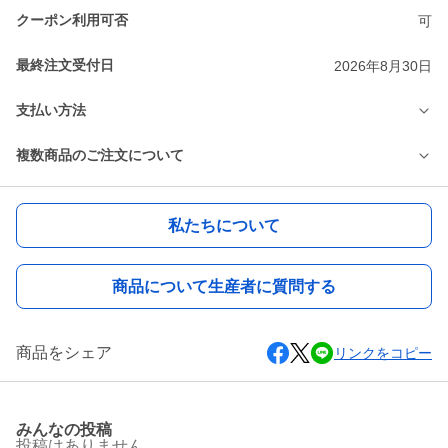
クーポン利用可否
可
最終注文受付日
2026年8月30日
支払い方法
複数商品のご注文について
私たちについて
商品について生産者に質問する
商品をシェア
リンクをコピー
みんなの投稿
投稿はありません