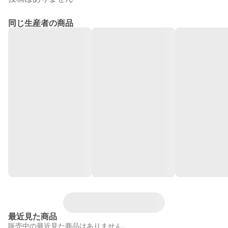
同じ生産者の商品
最近見た商品
販売中の最近見た商品はありません。