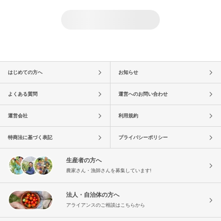
はじめての方へ
お知らせ
よくある質問
運営へのお問い合わせ
運営会社
利用規約
特商法に基づく表記
プライバシーポリシー
生産者の方へ
農家さん・漁師さんを募集しています!
法人・自治体の方へ
アライアンスのご相談はこちらから