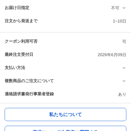
お届け日指定
不可
注文から発送まで
1~10日
クーポン利用可否
可
最終注文受付日
2026年6月09日
支払い方法
複数商品のご注文について
適格請求書発行事業者登録
あり
私たちについて