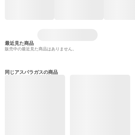
最近見た商品
販売中の最近見た商品はありません。
同じアスパラガスの商品