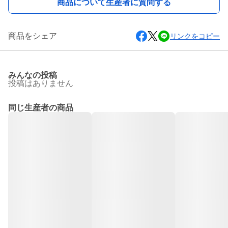
商品について生産者に質問する
商品をシェア
リンクをコピー
みんなの投稿
投稿はありません
同じ生産者の商品