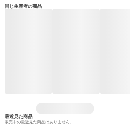
同じ生産者の商品
最近見た商品
販売中の最近見た商品はありません。