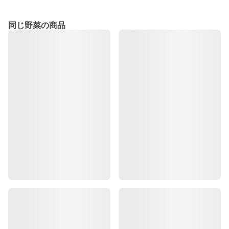
同じ野菜の商品