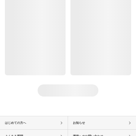
はじめての方へ
お知らせ