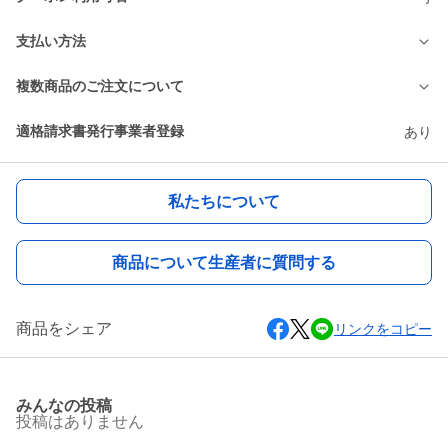
支払い方法
複数商品のご注文について
適格請求書発行事業者登録
あり
私たちについて
商品について生産者に質問する
商品をシェア
リンクをコピー
みんなの投稿
投稿はありません