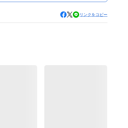
リンクをコピー