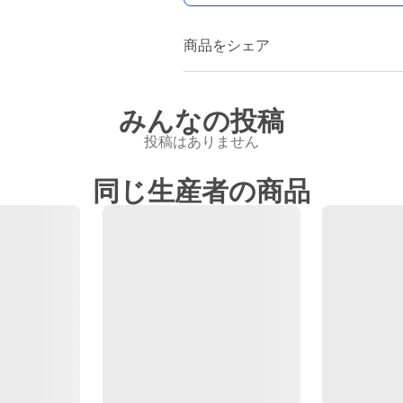
商品をシェア
みんなの投稿
投稿はありません
同じ生産者の商品