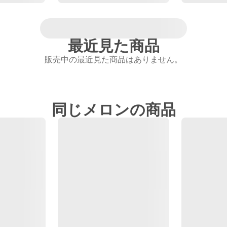
最近見た商品
販売中の最近見た商品はありません。
同じメロンの商品