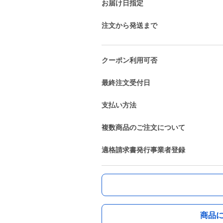
お届け日指定
注文から発送まで
クーポン利用可否
最終注文受付日
支払い方法
複数商品のご注文について
適格請求書発行事業者登録
商品