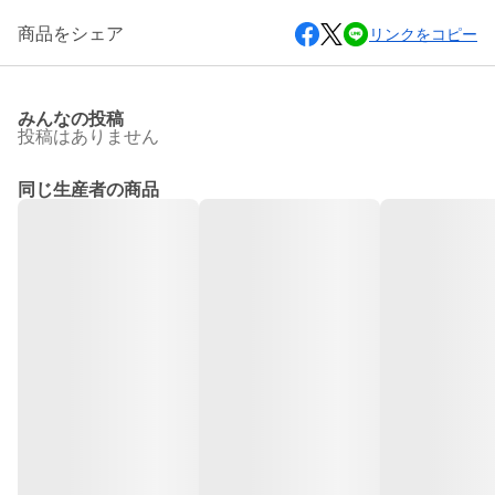
商品をシェア
リンクをコピー
みんなの投稿
投稿はありません
同じ生産者の商品