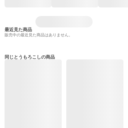
最近見た商品
販売中の最近見た商品はありません。
同じとうもろこしの商品