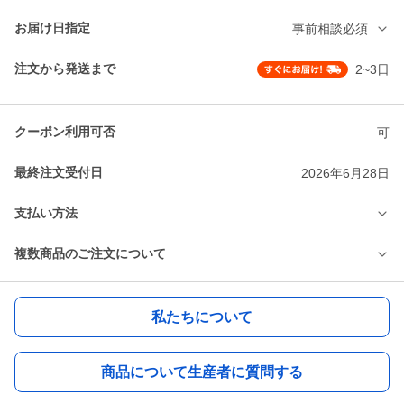
お届け日指定
事前相談必須
注文から発送まで
2~3日
クーポン利用可否
可
最終注文受付日
2026年6月28日
支払い方法
複数商品のご注文について
私たちについて
商品について生産者に質問する