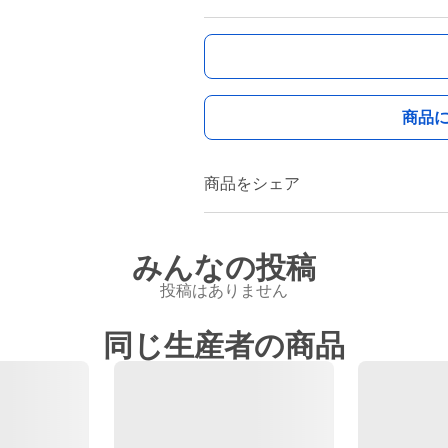
商品
商品をシェア
みんなの投稿
投稿はありません
同じ生産者の商品