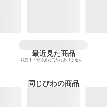
最近見た商品
販売中の最近見た商品はありません。
同じびわの商品