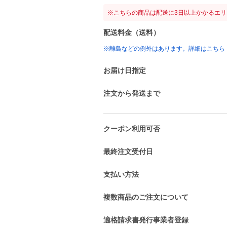
※こちらの商品は配送に3日以上かかるエ
配送料金（送料）
※離島などの例外はあります。詳細はこちら
お届け日指定
注文から発送まで
クーポン利用可否
最終注文受付日
支払い方法
複数商品のご注文について
適格請求書発行事業者登録