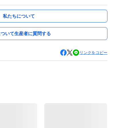
私たちについて
について生産者に質問する
リンクをコピー