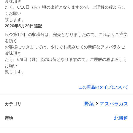
賞味頂き
たく、6/16日（火）頃の出荷となりますので、ご理解の程よろし
くお願い
致します。
2026年5月29日追記
只今第1回目の収穫分は、完売となりましたので、これよりご注文
を頂く
お客様につきましては、少しでも摘みたての新鮮なアスパラをご
賞味頂き
たく、6/8日（月）頃の出荷となりますので、ご理解の程よろしく
お願い
致します。
この商品のタイプについて
野菜
アスパラガス
カテゴリ
北海道
産地