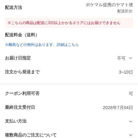
ポケマル提携のヤマト便
配送方法
配送区分:
※こちらの商品は配送に3日以上かかるエリアにはお届けできません
配送料金（送料）
※離島などの例外はあります。詳細はこちら
お届け日指定
不可
注文から発送まで
3~10日
クーポン利用可否
可
最終注文受付日
2026年7月04日
支払い方法
複数商品のご注文について