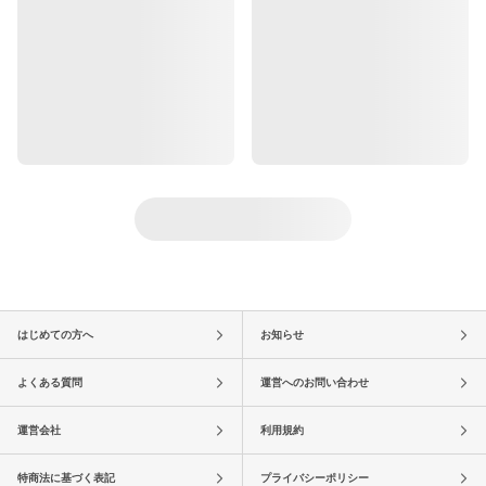
はじめての方へ
お知らせ
よくある質問
運営へのお問い合わせ
運営会社
利用規約
特商法に基づく表記
プライバシーポリシー