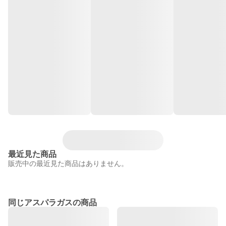
最近見た商品
販売中の最近見た商品はありません。
同じアスパラガスの商品