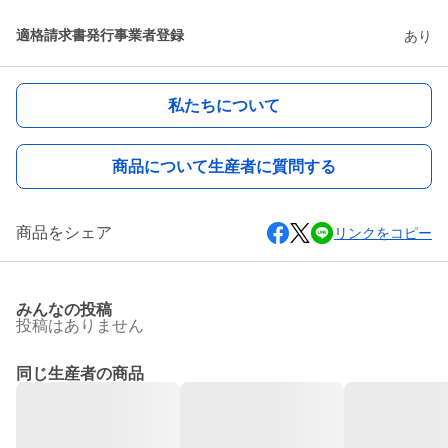
適格請求書発行事業者登録
あり
私たちについて
商品について生産者に質問する
商品をシェア
リンクをコピー
みんなの投稿
投稿はありません
同じ生産者の商品