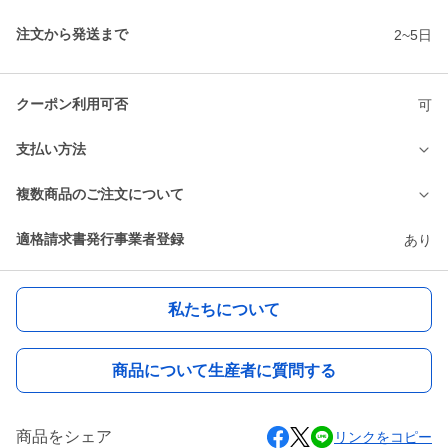
注文から発送まで
2~5日
クーポン利用可否
可
支払い方法
複数商品のご注文について
適格請求書発行事業者登録
あり
私たちについて
商品について生産者に質問する
商品をシェア
リンクをコピー