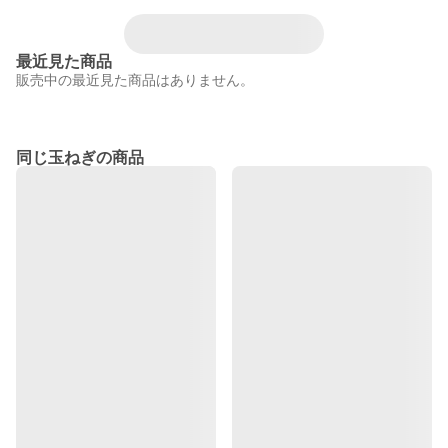
最近見た商品
販売中の最近見た商品はありません。
同じ玉ねぎの商品