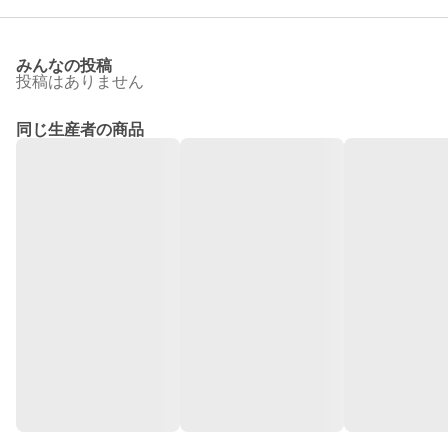
みんなの投稿
投稿はありません
同じ生産者の商品