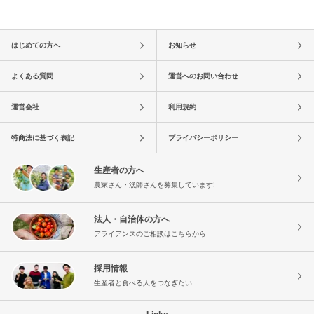
はじめての方へ
お知らせ
よくある質問
運営へのお問い合わせ
運営会社
利用規約
特商法に基づく表記
プライバシーポリシー
生産者の方へ
農家さん・漁師さんを募集しています!
法人・自治体の方へ
アライアンスのご相談はこちらから
採用情報
生産者と食べる人をつなぎたい