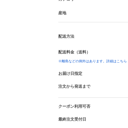
産地
配送方法
配送料金（送料）
※離島などの例外はあります。詳細はこちら
お届け日指定
注文から発送まで
クーポン利用可否
最終注文受付日