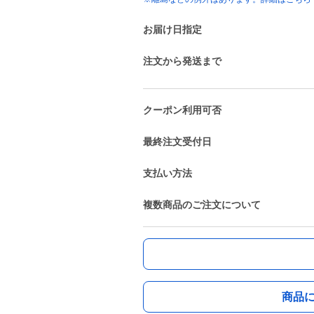
お届け日指定
注文から発送まで
クーポン利用可否
最終注文受付日
支払い方法
複数商品のご注文について
商品