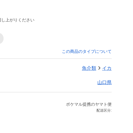
召し上がりください
この商品のタイプについて
魚介類
イカ
山口県
ポケマル提携のヤマト便
配送区分: