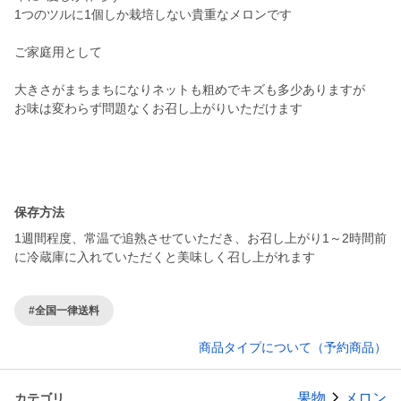
1つのツルに1個しか栽培しない貴重なメロンです
ご家庭用として
大きさがまちまちになりネットも粗めでキズも多少ありますが
お味は変わらず問題なくお召し上がりいただけます
保存方法
1週間程度、常温で追熟させていただき、お召し上がり1～2時間前
に冷蔵庫に入れていただくと美味しく召し上がれます
#全国一律送料
商品タイプについて（予約商品）
果物
メロン
カテゴリ