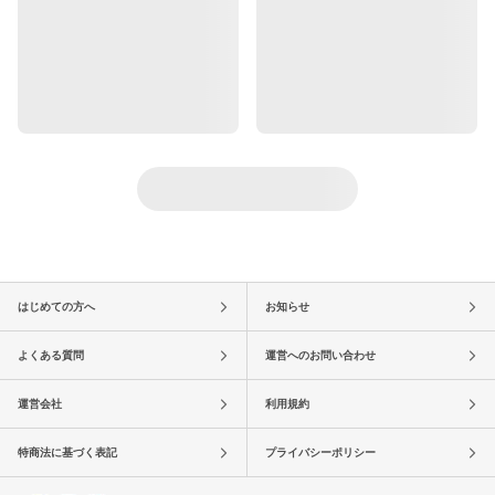
はじめての方へ
お知らせ
よくある質問
運営へのお問い合わせ
運営会社
利用規約
特商法に基づく表記
プライバシーポリシー