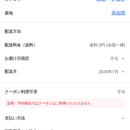
高知県
産地
配送方法
配送料金（送料）
送料:0円 (全国一律)
お届け日指定
不可
配送月
2026年7月
クーポン利用可否
不可
定期・予約商品ではクーポンはご利用いただけません
支払い方法