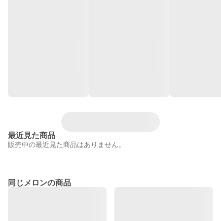
最近見た商品
販売中の最近見た商品はありません。
同じメロンの商品