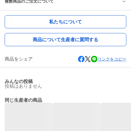
複数商品のご注文について
私たちについて
商品について生産者に質問する
商品をシェア
リンクをコピー
みんなの投稿
投稿はありません
同じ生産者の商品