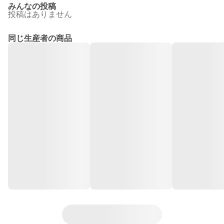
みんなの投稿
投稿はありません
同じ生産者の商品