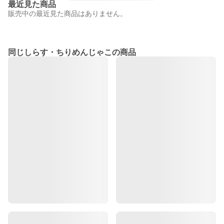
最近見た商品
販売中の最近見た商品はありません。
同じしらす・ちりめんじゃこの商品