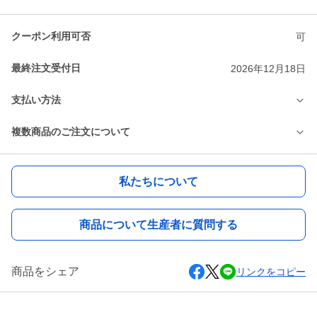
クーポン利用可否
可
最終注文受付日
2026年12月18日
支払い方法
複数商品のご注文について
私たちについて
商品について生産者に質問する
商品をシェア
リンクをコピー