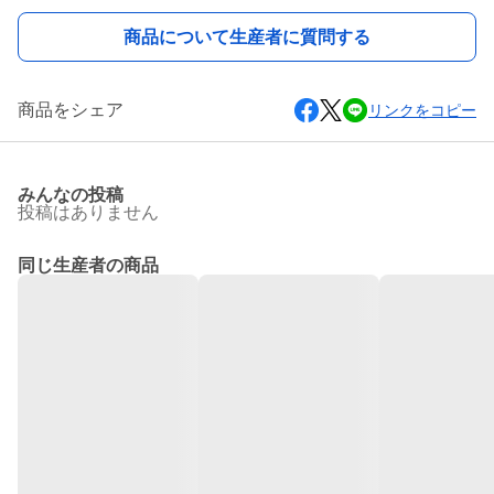
商品について生産者に質問する
商品をシェア
リンクをコピー
みんなの投稿
投稿はありません
同じ生産者の商品