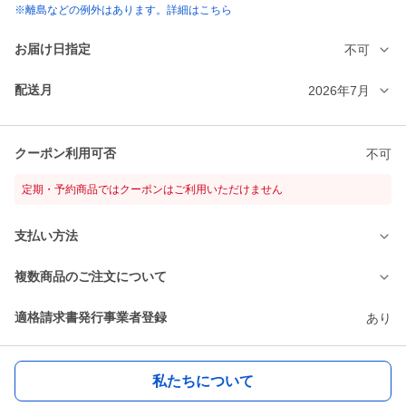
※離島などの例外はあります。詳細はこちら
お届け日指定
不可
配送月
2026年7月
クーポン利用可否
不可
定期・予約商品ではクーポンはご利用いただけません
支払い方法
複数商品のご注文について
適格請求書発行事業者登録
あり
私たちについて