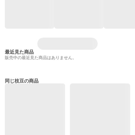
最近見た商品
販売中の最近見た商品はありません。
同じ枝豆の商品