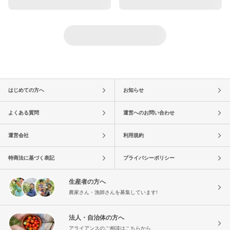
はじめての方へ
お知らせ
よくある質問
運営へのお問い合わせ
運営会社
利用規約
特商法に基づく表記
プライバシーポリシー
生産者の方へ
農家さん・漁師さんを募集しています!
法人・自治体の方へ
アライアンスのご相談はこちらから