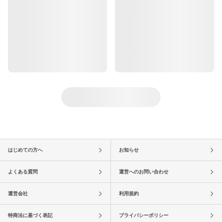
はじめての方へ
お知らせ
よくある質問
運営へのお問い合わせ
運営会社
利用規約
特商法に基づく表記
プライバシーポリシー