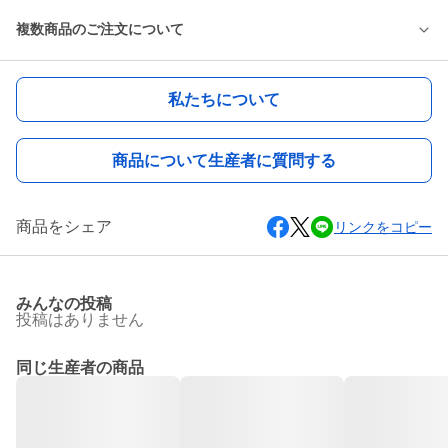
複数商品のご注文について
私たちについて
商品について生産者に質問する
商品をシェア
リンクをコピー
みんなの投稿
投稿はありません
同じ生産者の商品